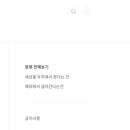
분류 전체보기
세상을 우주에서 본다는 건
해외에서 살아간다는건
공지사항