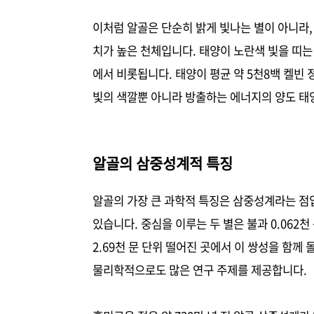
이처럼 알골은 단순히 밝게 빛나는 별이 아니라,
치가 높은 천체입니다. 태양이 노란색 빛을 띠는
에서 비롯됩니다. 태양이 평균 약 5천8백 켈빈 
빛의 색깔뿐 아니라 방출하는 에너지의 양도 태
알골의 삼중성계적 특징
알골의 가장 큰 과학적 특징은 삼중성계라는 점입
있습니다. 중심을 이루는 두 별은 불과 0.062천
2.69천 문 단위 떨어진 곳에서 이 쌍성을 함께
물리학적으로도 많은 연구 주제를 제공합니다.