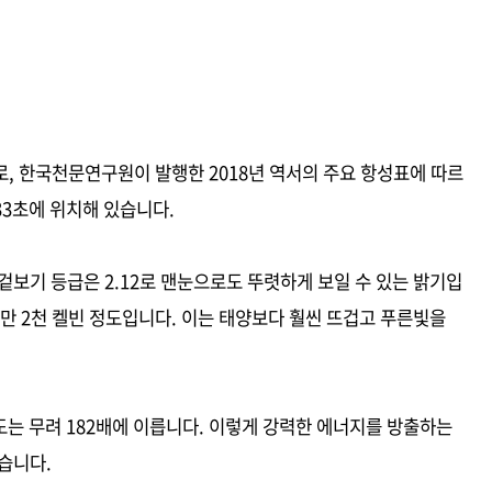
, 한국천문연구원이 발행한 2018년 역서의 주요 항성표에 따르
분 33초에 위치해 있습니다.
며 겉보기 등급은 2.12로 맨눈으로도 뚜렷하게 보일 수 있는 밝기입
1만 2천 켈빈 정도입니다. 이는 태양보다 훨씬 뜨겁고 푸른빛을
 광도는 무려 182배에 이릅니다. 이렇게 강력한 에너지를 방출하는
습니다.