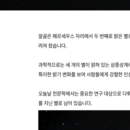
알골은 페르세우스 자리에서 두 번째로 밝은 별
려져 왔습니다.
과학적으로는 세 개의 별이 얽혀 있는 삼중성계라
특이한 밝기 변화를 보여 사람들에게 강렬한 인
오늘날 천문학에서는 중요한 연구 대상으로 다뤄
를 지닌 별로 남아 있습니다.