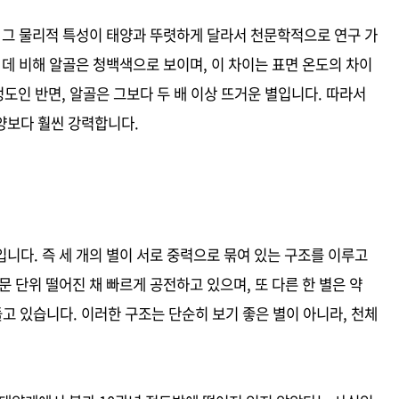
 그 물리적 특성이 태양과 뚜렷하게 달라서 천문학적으로 연구 가
 데 비해 알골은 청백색으로 보이며, 이 차이는 표면 온도의 차이
정도인 반면, 알골은 그보다 두 배 이상 뜨거운 별입니다. 따라서
양보다 훨씬 강력합니다.
니다. 즉 세 개의 별이 서로 중력으로 묶여 있는 구조를 이루고
 문 단위 떨어진 채 빠르게 공전하고 있으며, 또 다른 한 별은 약
 돌고 있습니다. 이러한 구조는 단순히 보기 좋은 별이 아니라, 천체