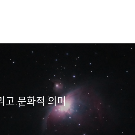
리고 문화적 의미