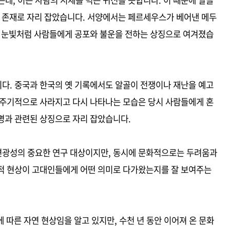
데, 이는 사람의 시체를 먹는 귀신을 뜻합니다. 이 때문에 알골
는 존재로 자리 잡았습니다. 서양에서는 페르세우스가 베어낸 메두
의 눈빛처럼 사람들에게 공포와 불운을 전하는 상징으로 여겨졌습
다. 중국과 한국의 옛 기록에서도 알골이 전쟁이나 재난을 예고
 주기적으로 사라지고 다시 나타나는 모습은 당시 사람들에게 혼
명과 관련된 상징으로 자리 잡았습니다.
변광성의 중요한 연구 대상이지만, 동시에 문화적으로는 두려움과
적 현상이 고대인들에게 어떤 의미로 다가왔는지를 잘 보여주는
 따른 자연 현상임을 알고 있지만, 수천 년 동안 이어져 온 문화