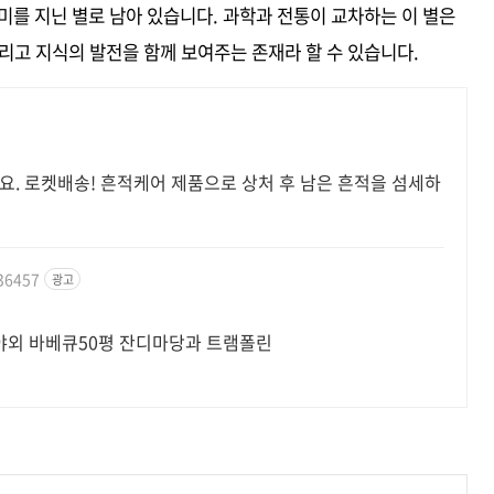
미를 지닌 별로 남아 있습니다. 과학과 전통이 교차하는 이 별은
리고 지식의 발전을 함께 보여주는 존재라 할 수 있습니다.
요. 로켓배송! 흔적케어 제품으로 상처 후 남은 흔적을 섬세하
336457
광고
 야외 바베큐50평 잔디마당과 트램폴린