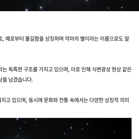
로, 예로부터 불길함을 상징하며 악마의 별이라는 이름으로도 알
는 독특한 구조를 가지고 있으며, 이로 인해 식변광성 현상 같은
상을 남겼습니다.
지고 있으며, 동시에 문화와 전통 속에서는 다양한 상징적 의미