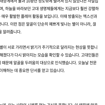
가 태양계에서 불과 10광년 정도밖에 떨어져 있지 않았다는 사실입
이며, 하늘을 바라보던 고대 생명체들에게는 지금보다 훨씬 강렬하
은 매우 활발한 플레어 활동을 보입니다. 이때 방출되는 엑스선과
다. 이런 점은 알골이 단순히 예쁘게 빛나는 별이 아니라, 끊
을 알려줍니다.
 별이 서로 가리면서 밝기가 주기적으로 달라지는 현상을 뜻합니
약해졌다가 다시 밝아지는 모습을 확인할 수 있습니다. 고대인들은
 때문에 알골을 두려움의 대상으로 인식했습니다. 오늘날 천문
이해하는 데 중요한 단서를 얻고 있습니다.