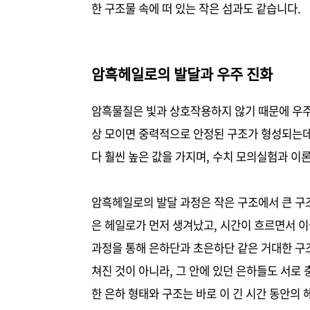
한 구조물 속에 떠 있는 작은 섬과도 같습니다.
암흑헤일로의 발달과 우주 진화
암흑물질은 빛과 상호작용하지 않기 때문에 우주
상 모이면 중력적으로 안정된 구조가 형성되는데
다 훨씬 높은 값을 가지며, 수치 모의실험과 이
암흑헤일로의 발달 과정은 작은 구조에서 큰 구
은 헤일로가 먼저 생겨났고, 시간이 흐르면서 이
과정을 통해 은하단과 초은하단 같은 거대한 구
쳐진 것이 아니라, 그 안에 있던 은하들도 서로
한 은하 형태와 구조는 바로 이 긴 시간 동안의 