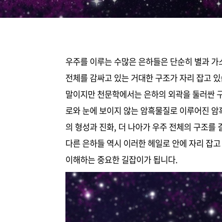
우주를 이루는 수많은 은하들은 단순히 별과 가
전체를 감싸고 있는 거대한 구조가 자리 잡고 있
말이지만 천문학에서는 은하의 외곽을 둘러싼 구
로와 눈에 보이지 않는 암흑물질로 이루어진 암
의 형성과 진화, 더 나아가 우주 전체의 구조를
다른 은하들 역시 이러한 헤일로 안에 자리 잡고
이해하는 중요한 길잡이가 됩니다.