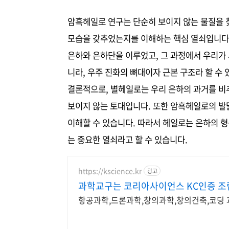
암흑헤일로 연구는 단순히 보이지 않는 물질을 
모습을 갖추었는지를 이해하는 핵심 열쇠입니다.
은하와 은하단을 이루었고, 그 과정에서 우리가 
니라, 우주 진화의 뼈대이자 근본 구조라 할 수 
결론적으로, 별헤일로는 우리 은하의 과거를 비
보이지 않는 토대입니다. 또한 암흑헤일로의 발
이해할 수 있습니다. 따라서 헤일로는 은하의 형
는 중요한 열쇠라고 할 수 있습니다.
https://kscience.kr
광고
과학교구는 코리아사이언스 KC인증 
항공과학,드론과학,창의과학,창의건축,코딩 