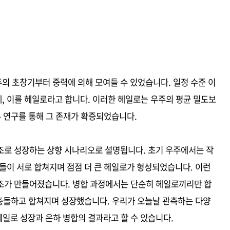
의 초창기부터 중력에 의해 모여들 수 있었습니다. 일정 수준 이
, 이를 헤일로라고 합니다. 이러한 헤일로는 우주의 평균 밀도보
론 연구를 통해 그 존재가 확증되었습니다.
조로 성장하는 상향 시나리오로 설명됩니다. 초기 우주에서는 작
들이 서로 합쳐지며 점점 더 큰 헤일로가 형성되었습니다. 이런
조가 만들어졌습니다. 병합 과정에서는 단순히 헤일로끼리만 합
 충돌하고 합쳐지며 성장했습니다. 우리가 오늘날 관측하는 다양
헤일로 성장과 은하 병합의 결과라고 할 수 있습니다.