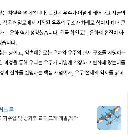
찾는 차원을 넘어섭니다. 그것은 우주가 어떻게 태어나고 지금의
 작은 헤일로에서 시작된 우주의 구조가 차례로 합쳐지며 더 큰
사는 은하 역시 성장했습니다. 결국 헤일로는 은하의 껍질이 아
있습니다.
추는 창이고, 암흑헤일로는 은하와 우주의 현재 구조를 지탱하는
달 과정을 통해 우리는 우주가 어떻게 확장하고 변화해 왔는지를
성과 진화를 설명하는 핵심 개념이자, 우주 전체의 역사를 밝히
조립드론
과학수업 및 방과후 교구,교재 개발,제작