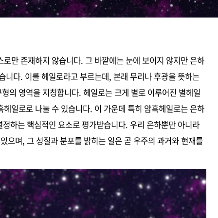
스로만 존재하지 않습니다. 그 바깥에는 눈에 보이지 않지만 은하
습니다. 이를 헤일로라고 부르는데, 본래 무리나 후광을 뜻하는
형의 영역을 지칭합니다. 헤일로는 크게 별로 이루어진 별헤일
흑헤일로로 나눌 수 있습니다. 이 가운데 특히 암흑헤일로는 은하
 결정하는 핵심적인 요소로 평가받습니다. 우리 은하뿐만 아니라
 있으며, 그 성질과 분포를 밝히는 일은 곧 우주의 과거와 현재를