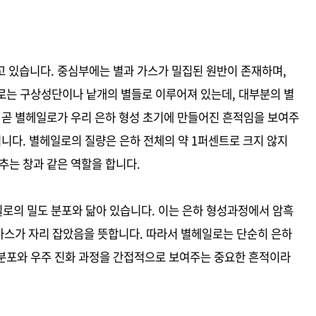
고 있습니다. 중심부에는 별과 가스가 밀집된 원반이 존재하며,
로는 구상성단이나 낱개의 별들로 이루어져 있는데, 대부분의 별
 곧 별헤일로가 우리 은하 형성 초기에 만들어진 흔적임을 보여주
됩니다. 별헤일로의 질량은 은하 전체의 약 1퍼센트로 크지 않지
추는 창과 같은 역할을 합니다.
로의 밀도 분포와 닮아 있습니다. 이는 은하 형성과정에서 암흑
 가스가 자리 잡았음을 뜻합니다. 따라서 별헤일로는 단순히 은하
분포와 우주 진화 과정을 간접적으로 보여주는 중요한 흔적이라