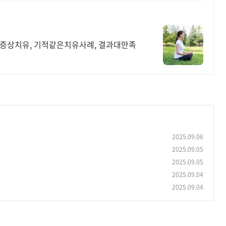
를증상치유, 기적같은치유사례, 결과대만족
2025.09.06
2025.09.05
2025.09.05
2025.09.04
2025.09.04