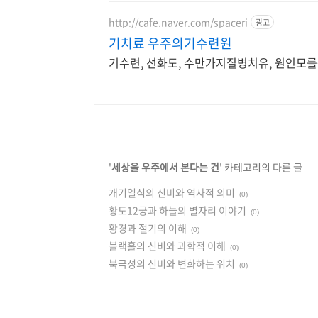
http://cafe.naver.com/spaceri
광고
기치료 우주의기수련원
기수련, 선화도, 수만가지질병치유, 원인모
'
세상을 우주에서 본다는 건
' 카테고리의 다른 글
개기일식의 신비와 역사적 의미
(0)
황도12궁과 하늘의 별자리 이야기
(0)
황경과 절기의 이해
(0)
블랙홀의 신비와 과학적 이해
(0)
북극성의 신비와 변화하는 위치
(0)