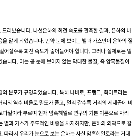
 드러났습니다. 나선은하의 회전 속도를 관측한 결과, 은하의 바
을 알게 되었습니다. 만약 눈에 보이는 별과 가스만이 은하의 질
 멀어질수록 회전 속도가 줄어들어야 합니다. 그러나 실제로는 일
습니다. 이는 곧 눈에 보이지 않는 막대한 물질, 즉 암흑물질이
질의 분포가 규명되었습니다. 특히 나바로, 프랭크, 화이트라는
리의 역수 비율로 밀도가 줄고, 멀리 갈수록 거리의 세제곱에 비
로파일이라 부르며 현재 암흑헤일로 연구의 기본 이론으로 자리
는 별과 가스가 주도적인 비중을 차지하지만, 은하의 외곽으로 갈
. 따라서 우리가 눈으로 보는 은하는 사실 암흑헤일로라는 거대